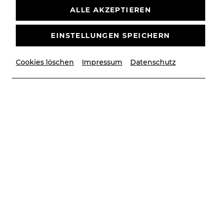
ALLE AKZEPTIEREN
EINSTELLUNGEN SPEICHERN
Cookies löschen
Impressum
Datenschutz
© Privat
Besetzung
DJ