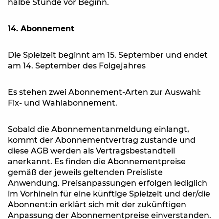
halbe Stunde vor Beginn.
14. Abonnement
Die Spielzeit beginnt am 15. September und endet
am 14. September des Folgejahres
Es stehen zwei Abonnement-Arten zur Auswahl:
Fix- und Wahlabonnement.
Sobald die Abonnementanmeldung einlangt,
kommt der Abonnementvertrag zustande und
diese AGB werden als Vertragsbestandteil
anerkannt. Es finden die Abonnementpreise
gemäß der jeweils geltenden Preisliste
Anwendung. Preisanpassungen erfolgen lediglich
im Vorhinein für eine künftige Spielzeit und der/die
Abonnent:in erklärt sich mit der zukünftigen
Anpassung der Abonnementpreise einverstanden.