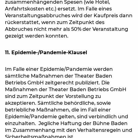
zusammenhängenden Spesen (wie Hotel,
Anfahrtskosten etc.) ersetzt. Im Falle eines
Veranstaltungsabbruches wird der Kaufpreis dann
rückerstattet, wenn zum Zeitpunkt des
Abbruches nicht mehr als 50% der Veranstaltung
gezeigt werden konnten.
11. Epidemie-/Pandemie-Klausel
Im Falle einer Epidemie/Pandemie werden
sämtliche Maßnahmen der Theater Baden
Betriebs GmbH zeitgerecht publiziert. Die
Maßnahmen der Theater Baden Betriebs GmbH
sind zum Zeitpunkt der Vorstellung zu
akzeptieren. Sämtliche behördliche, sowie
betriebliche Maßnahmen, die im Fall einer
Epidemie/Pandemie gelten, sind verbindlich und
einzuhalten. Jegliche Haftung der Bühne Baden
im Zusammenhang mit den Verhaltensregeln und
Sicherheitsmaßnahmen ist