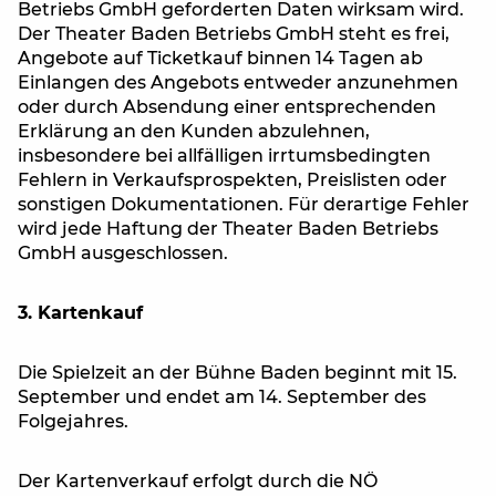
Betriebs GmbH geforderten Daten wirksam wird.
Der Theater Baden Betriebs GmbH steht es frei,
Angebote auf Ticketkauf binnen 14 Tagen ab
Einlangen des Angebots entweder anzunehmen
oder durch Absendung einer entsprechenden
Erklärung an den Kunden abzulehnen,
insbesondere bei allfälligen irrtumsbedingten
Fehlern in Verkaufsprospekten, Preislisten oder
sonstigen Dokumentationen. Für derartige Fehler
wird jede Haftung der Theater Baden Betriebs
GmbH ausgeschlossen.
3. Kartenkauf
Die Spielzeit an der Bühne Baden beginnt mit 15.
September und endet am 14. September des
Folgejahres.
Der Kartenverkauf erfolgt durch die NÖ