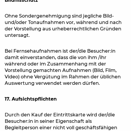
Bildnisschutz
Ohne Sondergenehmigung sind jegliche Bild-
und/oder Tonaufnahmen vor, während und nach
der Vorstellung aus urheberrechtlichen Gründen
untersagt.
Bei Fernsehaufnahmen ist der/die Besucher:in
damit einverstanden, dass die von ihm /ihr
während oder im Zusammenhang mit der
Vorstellung gemachten Aufnahmen (Bild, Film,
Video) ohne Vergütung im Rahmen der üblichen
Auswertung verwendet werden dürfen.
17. Aufsichtspflichten
Durch den Kauf der Eintrittskarte wird der/die
Besucher:in in seiner Eigenschaft als
Begleitperson einer nicht voll geschäftsfähigen