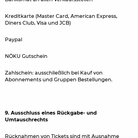
Kreditkarte (Master Card, American Express,
Diners Club, Visa und JCB)
Paypal
NÖKU Gutschein
Zahlschein: ausschließlich bei Kauf von
Abonnements und Gruppen Bestellungen.
9. Ausschluss eines Rückgabe- und
Umtauschrechts
Rücknahmen von Tickets sind mit Ausnahme