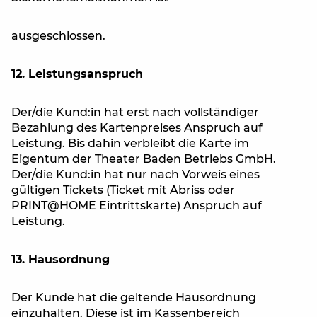
ausgeschlossen.
12. Leistungsanspruch
Der/die Kund:in hat erst nach vollständiger
Bezahlung des Kartenpreises Anspruch auf
Leistung. Bis dahin verbleibt die Karte im
Eigentum der Theater Baden Betriebs GmbH.
Der/die Kund:in hat nur nach Vorweis eines
gültigen Tickets (Ticket mit Abriss oder
PRINT@HOME Eintrittskarte) Anspruch auf
Leistung.
13. Hausordnung
Der Kunde hat die geltende Hausordnung
einzuhalten. Diese ist im Kassenbereich