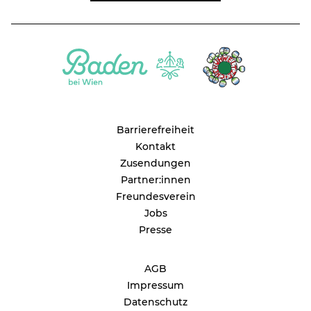
Barrierefreiheit
Kontakt
Zusendungen
Partner:innen
Freundesverein
Jobs
Presse
AGB
Impressum
Datenschutz