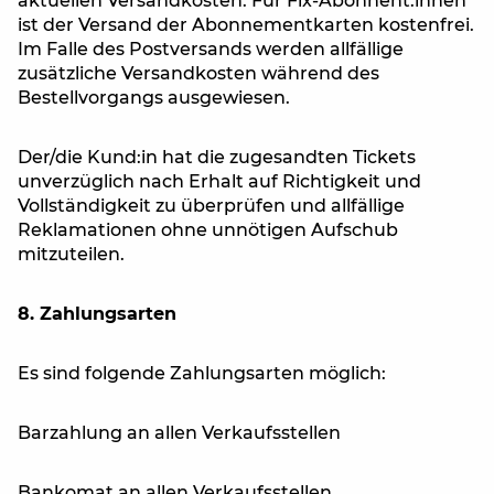
aktuellen Versandkosten. Für Fix-Abonnent:innen
ist der Versand der Abonnementkarten kostenfrei.
Im Falle des Postversands werden allfällige
zusätzliche Versandkosten während des
Bestellvorgangs ausgewiesen.
Der/die Kund:in hat die zugesandten Tickets
unverzüglich nach Erhalt auf Richtigkeit und
Vollständigkeit zu überprüfen und allfällige
Reklamationen ohne unnötigen Aufschub
mitzuteilen.
8. Zahlungsarten
Es sind folgende Zahlungsarten möglich:
Barzahlung an allen Verkaufsstellen
Bankomat an allen Verkaufsstellen