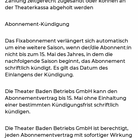
Zahlung zeitgerecht zugesandt oder können an
der Theaterkassa abgeholt werden
Abonnement-Kündigung
Das Fixabonnement verlängert sich automatisch
um eine weitere Saison, wenn der/die Abonnent:in
nicht bis zum 15. Mai des Jahres, in dem die
nachfolgende Saison beginnt, das Abonnement
schriftlich kündigt. Es gilt das Datum des
Einlangens der Kündigung.
Die Theater Baden Betriebs GmbH kann den
Abonnementvertrag bis 15. Mai ohne Einhaltung
einer bestimmten Kündigungsfrist schriftlich
kündigen.
Die Theater Baden Betriebs GmbH ist berechtigt,
jeden Abonnementvertrag mit sofortiger Wirkung