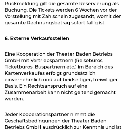
Rückmeldung gilt die gesamte Reservierung als
Buchung. Die Tickets werden 6 Wochen vor der
Vorstellung mit Zahlschein zugesandt, womit der
gesamte Rechnungsbetrag sofort fällig ist.
6. Externe Verkaufsstellen
Eine Kooperation der Theater Baden Betriebs
GmbH mit Vertriebspartnern (Reisebüros,
Ticketbüros, Buspartnern etc.) im Bereich des
Kartenverkaufes erfolgt grundsätzlich
einvernehmlich und auf beidseitiger, freiwilliger
Basis. Ein Rechtsanspruch auf eine
Zusammenarbeit kann nicht geltend gemacht
werden.
Jeder Kooperationspartner nimmt die
Geschäftsbedingungen der Theater Baden
Betriebs GmbH ausdrücklich zur Kenntnis und ist