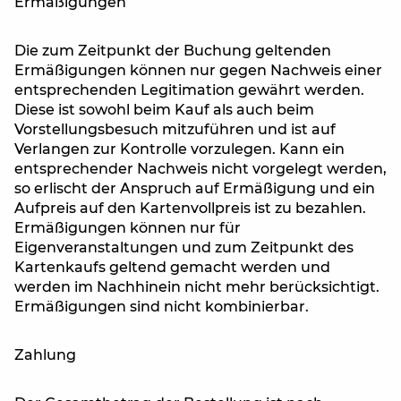
Ermäßigungen
Die zum Zeitpunkt der Buchung geltenden
Ermäßigungen können nur gegen Nachweis einer
entsprechenden Legitimation gewährt werden.
Diese ist sowohl beim Kauf als auch beim
Vorstellungsbesuch mitzuführen und ist auf
Verlangen zur Kontrolle vorzulegen. Kann ein
entsprechender Nachweis nicht vorgelegt werden,
so erlischt der Anspruch auf Ermäßigung und ein
Aufpreis auf den Kartenvollpreis ist zu bezahlen.
Ermäßigungen können nur für
Eigenveranstaltungen und zum Zeitpunkt des
Kartenkaufs geltend gemacht werden und
werden im Nachhinein nicht mehr berücksichtigt.
Ermäßigungen sind nicht kombinierbar.
Zahlung