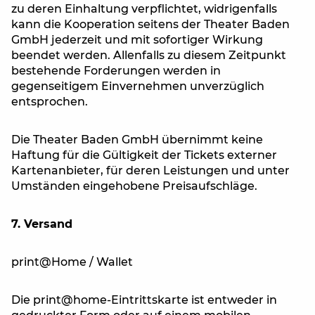
zu deren Einhaltung verpflichtet, widrigenfalls
kann die Kooperation seitens der Theater Baden
GmbH jederzeit und mit sofortiger Wirkung
beendet werden. Allenfalls zu diesem Zeitpunkt
bestehende Forderungen werden in
gegenseitigem Einvernehmen unverzüglich
entsprochen.
Die Theater Baden GmbH übernimmt keine
Haftung für die Gültigkeit der Tickets externer
Kartenanbieter, für deren Leistungen und unter
Umständen eingehobene Preisaufschläge.
7. Versand
print@Home / Wallet
Die print@home-Eintrittskarte ist entweder in