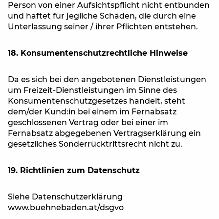
Person von einer Aufsichtspflicht nicht entbunden
und haftet für jegliche Schäden, die durch eine
Unterlassung seiner / ihrer Pflichten entstehen.
18. Konsumentenschutzrechtliche Hinweise
Da es sich bei den angebotenen Dienstleistungen
um Freizeit-Dienstleistungen im Sinne des
Konsumentenschutzgesetzes handelt, steht
dem/der Kund:in bei einem im Fernabsatz
geschlossenen Vertrag oder bei einer im
Fernabsatz abgegebenen Vertragserklärung ein
gesetzliches Sonderrücktrittsrecht nicht zu.
19. Richtlinien zum Datenschutz
Siehe Datenschutzerklärung
www.buehnebaden.at/dsgvo