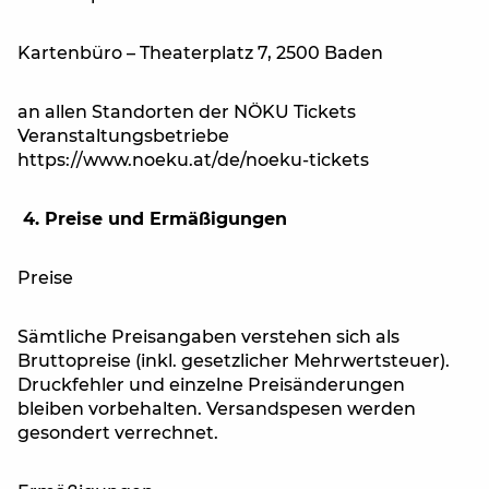
Kartenbüro – Theaterplatz 7, 2500 Baden
an allen Standorten der NÖKU Tickets
Veranstaltungsbetriebe
https://www.noeku.at/de/noeku-tickets
4. Preise und Ermäßigungen
Preise
Sämtliche Preisangaben verstehen sich als
Bruttopreise (inkl. gesetzlicher Mehrwertsteuer).
Druckfehler und einzelne Preisänderungen
bleiben vorbehalten. Versandspesen werden
gesondert verrechnet.