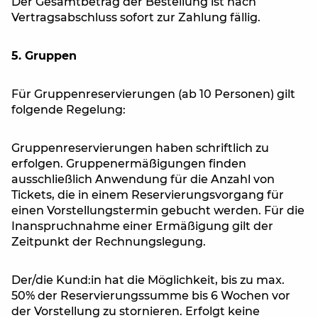
Der Gesamtbetrag der Bestellung ist nach
Vertragsabschluss sofort zur Zahlung fällig.
5. Gruppen
Für Gruppenreservierungen (ab 10 Personen) gilt
folgende Regelung:
Gruppenreservierungen haben schriftlich zu
erfolgen. Gruppenermäßigungen finden
ausschließlich Anwendung für die Anzahl von
Tickets, die in einem Reservierungsvorgang für
einen Vorstellungstermin gebucht werden. Für die
Inanspruchnahme einer Ermäßigung gilt der
Zeitpunkt der Rechnungslegung.
Der/die Kund:in hat die Möglichkeit, bis zu max.
50% der Reservierungssumme bis 6 Wochen vor
der Vorstellung zu stornieren. Erfolgt keine