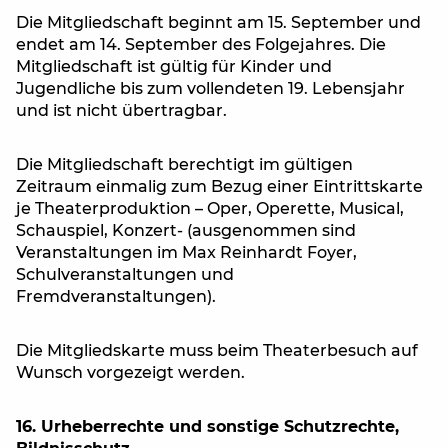
Die Mitgliedschaft beginnt am 15. September und
endet am 14. September des Folgejahres. Die
Mitgliedschaft ist gültig für Kinder und
Jugendliche bis zum vollendeten 19. Lebensjahr
und ist nicht übertragbar.
Die Mitgliedschaft berechtigt im gültigen
Zeitraum einmalig zum Bezug einer Eintrittskarte
je Theaterproduktion – Oper, Operette, Musical,
Schauspiel, Konzert- (ausgenommen sind
Veranstaltungen im Max Reinhardt Foyer,
Schulveranstaltungen und
Fremdveranstaltungen).
Die Mitgliedskarte muss beim Theaterbesuch auf
Wunsch vorgezeigt werden.
16. Urheberrechte und sonstige Schutzrechte,