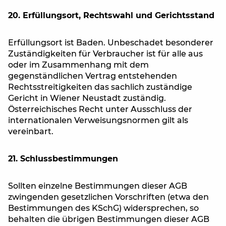
20. Erfüllungsort, Rechtswahl und Gerichtsstand
Erfüllungsort ist Baden. Unbeschadet besonderer
Zuständigkeiten für Verbraucher ist für alle aus
oder im Zusammenhang mit dem
gegenständlichen Vertrag entstehenden
Rechtsstreitigkeiten das sachlich zuständige
Gericht in Wiener Neustadt zuständig.
Österreichisches Recht unter Ausschluss der
internationalen Verweisungsnormen gilt als
vereinbart.
21. Schlussbestimmungen
Sollten einzelne Bestimmungen dieser AGB
zwingenden gesetzlichen Vorschriften (etwa den
Bestimmungen des KSchG) widersprechen, so
behalten die übrigen Bestimmungen dieser AGB