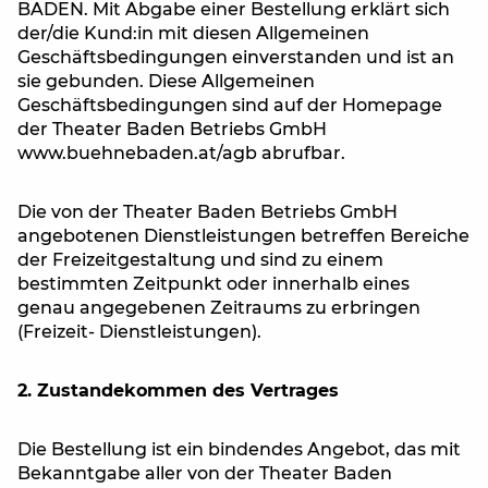
BADEN. Mit Abgabe einer Bestellung erklärt sich
der/die Kund:in mit diesen Allgemeinen
Geschäftsbedingungen einverstanden und ist an
sie gebunden. Diese Allgemeinen
Geschäftsbedingungen sind auf der Homepage
der Theater Baden Betriebs GmbH
www.buehnebaden.at/agb abrufbar.
Die von der Theater Baden Betriebs GmbH
angebotenen Dienstleistungen betreffen Bereiche
der Freizeitgestaltung und sind zu einem
bestimmten Zeitpunkt oder innerhalb eines
genau angegebenen Zeitraums zu erbringen
(Freizeit- Dienstleistungen).
2. Zustandekommen des Vertrages
Die Bestellung ist ein bindendes Angebot, das mit
Bekanntgabe aller von der Theater Baden