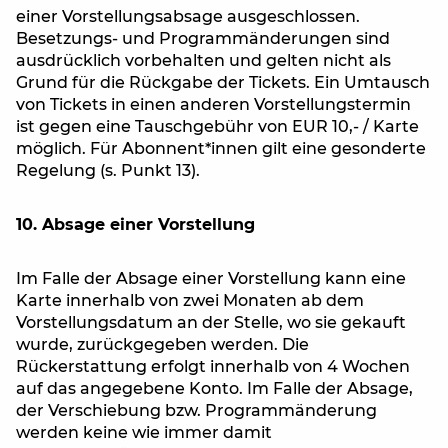
einer Vorstellungsabsage ausgeschlossen.
Besetzungs- und Programmänderungen sind
ausdrücklich vorbehalten und gelten nicht als
Grund für die Rückgabe der Tickets. Ein Umtausch
von Tickets in einen anderen Vorstellungstermin
ist gegen eine Tauschgebühr von EUR 10,- / Karte
möglich. Für Abonnent*innen gilt eine gesonderte
Regelung (s. Punkt 13).
10. Absage einer Vorstellung
Im Falle der Absage einer Vorstellung kann eine
Karte innerhalb von zwei Monaten ab dem
Vorstellungsdatum an der Stelle, wo sie gekauft
wurde, zurückgegeben werden. Die
Rückerstattung erfolgt innerhalb von 4 Wochen
auf das angegebene Konto. Im Falle der Absage,
der Verschiebung bzw. Programmänderung
werden keine wie immer damit