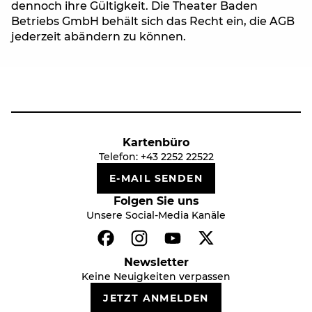
dennoch ihre Gültigkeit. Die Theater Baden
Betriebs GmbH behält sich das Recht ein, die AGB
jederzeit abändern zu können.
Kartenbüro
Telefon:
+43 2252 22522
E-MAIL SENDEN
Folgen Sie uns
Unsere Social-Media Kanäle
Newsletter
Keine Neuigkeiten verpassen
JETZT ANMELDEN