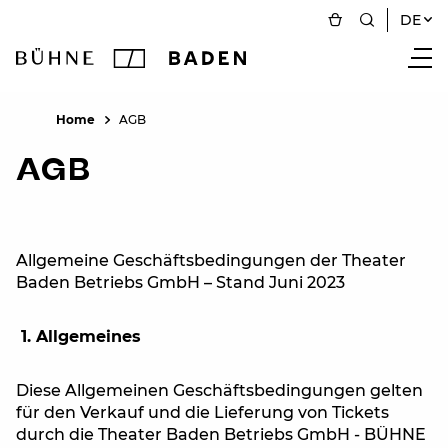
DE
Home
AGB
AGB
Allgemeine Geschäftsbedingungen der Theater
Baden Betriebs GmbH – Stand Juni 2023
1. Allgemeines
Diese Allgemeinen Geschäftsbedingungen gelten
für den Verkauf und die Lieferung von Tickets
durch die Theater Baden Betriebs GmbH - BÜHNE