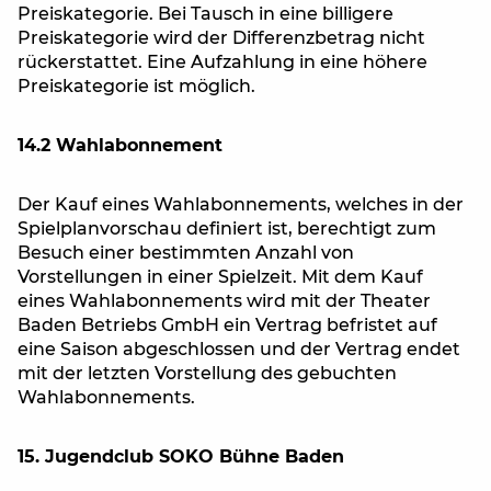
Preiskategorie. Bei Tausch in eine billigere
Preiskategorie wird der Differenzbetrag nicht
rückerstattet. Eine Aufzahlung in eine höhere
Preiskategorie ist möglich.
14.2 Wahlabonnement
Der Kauf eines Wahlabonnements, welches in der
Spielplanvorschau definiert ist, berechtigt zum
Besuch einer bestimmten Anzahl von
Vorstellungen in einer Spielzeit. Mit dem Kauf
eines Wahlabonnements wird mit der Theater
Baden Betriebs GmbH ein Vertrag befristet auf
eine Saison abgeschlossen und der Vertrag endet
mit der letzten Vorstellung des gebuchten
Wahlabonnements.
15. Jugendclub SOKO Bühne Baden