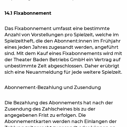
14.1 Fixabonnement
Das Fixabonnement umfasst eine bestimmte
Anzahl von Vorstellungen pro Spielzeit, welche im
Spielzeitheft, die den Abonnent:innen im Frühjahr
eines jeden Jahres zugesandt werden, angeführt
sind. Mit dem Kauf eines Fixabonnements wird mit
der Theater Baden Betriebs GmbH ein Vertrag auf
unbestimmte Zeit abgeschlossen. Daher erübrigt
sich eine Neuanmeldung für jede weitere Spielzeit.
Abonnement-Bezahlung und Zusendung
Die Bezahlung des Abonnements hat nach der
Zusendung des Zahlscheines bis zu der
angegebenen Frist zu erfolgen. Die
Abonnementkarten werden nach Einlangen der