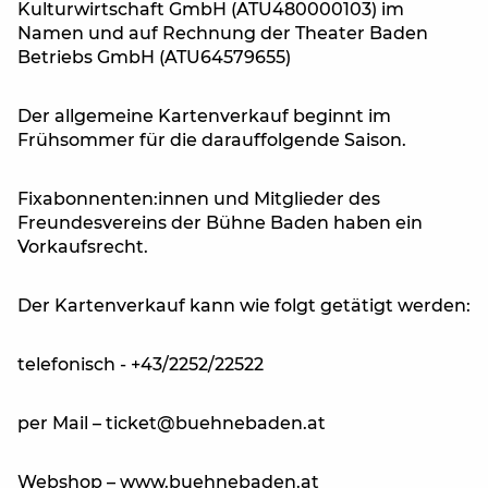
Kulturwirtschaft GmbH (ATU480000103) im
Namen und auf Rechnung der Theater Baden
Betriebs GmbH (ATU64579655)
Der allgemeine Kartenverkauf beginnt im
Frühsommer für die darauffolgende Saison.
Fixabonnenten:innen und Mitglieder des
Freundesvereins der Bühne Baden haben ein
Vorkaufsrecht.
Der Kartenverkauf kann wie folgt getätigt werden:
telefonisch - +43/2252/22522
per Mail – ticket@buehnebaden.at
Webshop – www.buehnebaden.at