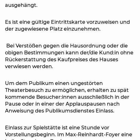
ausgehängt.
Es ist eine gültige Eintrittskarte vorzuweisen und
der zugewiesene Platz einzunehmen.
Bei Verstößen gegen die Hausordnung oder die
obigen Bestimmungen kann der/die Kund:in ohne
Rückerstattung des Kaufpreises des Hauses
verwiesen werden.
Um dem Publikum einen ungestörten
Theaterbesuch zu ermöglichen, erhalten zu spät
kommende Besucher:innen ausschließlich in der
Pause oder in einer der Applauspausen nach
Anweisung des Publikumsdienstes Einlass.
Einlass zur Spielstätte ist eine Stunde vor
Vorstellungsbeginn. Im Max-Reinhardt-Foyer eine