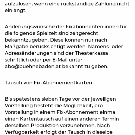
aufzulösen, wenn eine rückständige Zahlung nicht
einlangt.
Änderungswünsche der Fixabonnenten:innen für
die folgende Spielzeit sind zeitgerecht
bekanntzugeben. Diese können nur nach
Maßgabe berücksichtigt werden. Namens- oder
Adressänderungen sind der Theaterkassa
schriftlich oder per E-Mail unter
abo@buehnebaden.at bekannt zu geben.
Tausch von Fix-Abonnementkarten
Bis spätestens sieben Tage vor der jeweiligen
Vorstellung besteht die Möglichkeit, pro
Vorstellung in einem Fix-Abonnement einmal
einen Kartentausch auf einen anderen Termin
derselben Produktion vorzunehmen. Nach
Verfügbarkeit erfolgt der Tausch in dieselbe