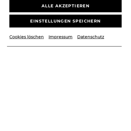
ALLE AKZEPTIEREN
EINSTELLUNGEN SPEICHERN
Cookies löschen
Impressum
Datenschutz
© Christian Husar/Bühne Baden