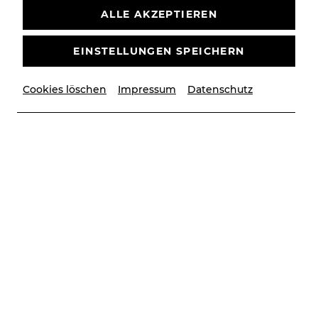
ALLE AKZEPTIEREN
EINSTELLUNGEN SPEICHERN
Cookies löschen
Impressum
Datenschutz
© Antonia Tröstl