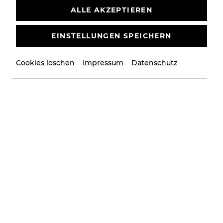
ALLE AKZEPTIEREN
EINSTELLUNGEN SPEICHERN
Cookies löschen
Impressum
Datenschutz
© Stefan Weiss