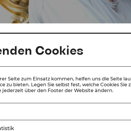
enden Cookies
erer Seite zum Einsatz kommen, helfen uns die Seite la
e zu bieten. Legen Sie selbst fest, welche Cookies Sie 
 jederzeit über den Footer der Website ändern.
© Ricardo Herrgott
tistik