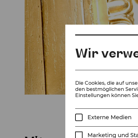
Wir verw
Die Cookies, die auf uns
den bestmöglichen Servic
Einstellungen können Sie
Externe Medien
Marketing und Sta