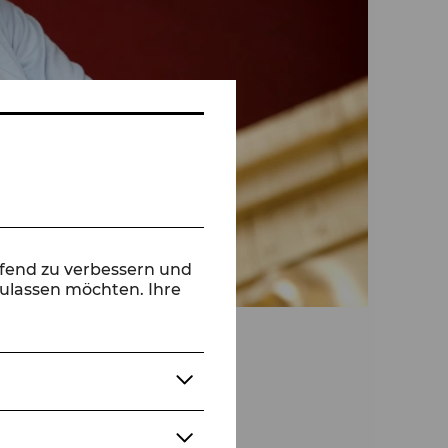
ufend zu verbessern und
zulassen möchten. Ihre