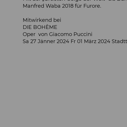
Manfred Waba 2018 für Furore.
Mitwirkend bei
DIE BOHÈME
Oper von Giacomo Puccini
Sa 27 Jänner 2024 Fr 01 März 2024 Stadt