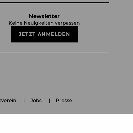
Newsletter
Keine Neuigkeiten verpassen
JETZT ANMELDEN
verein
Jobs
Presse
Hinweisgeber:innen