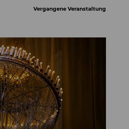
Vergangene Veranstaltung