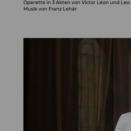
Operette in 3 Akten von Victor Léon und Leo 
Musik von Franz Lehár