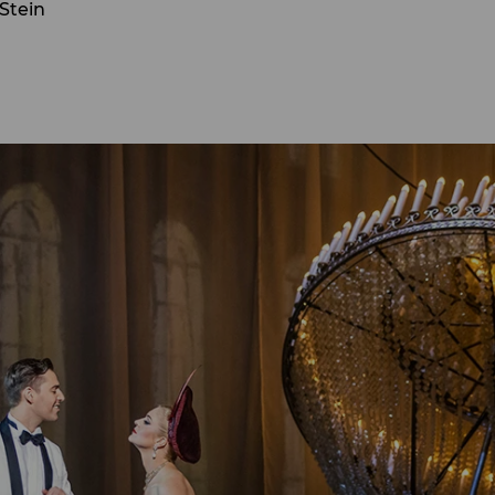
Stein