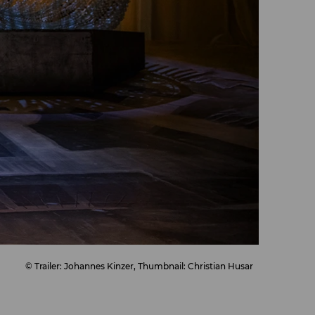
© Trailer: Johannes Kinzer, Thumbnail: Christian Husar