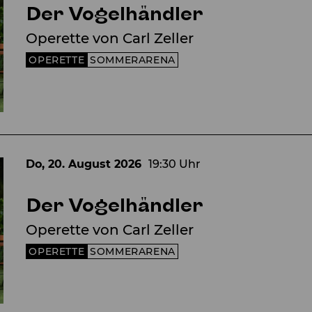
Der Vogelhändler
Operette von Carl Zeller
OPERETTE
SOMMERARENA
Do, 20. August
2026
19:30 Uhr
Der Vogelhändler
Operette von Carl Zeller
OPERETTE
SOMMERARENA