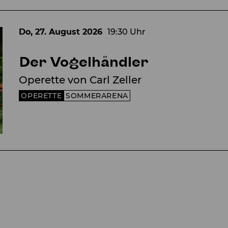
Do, 27. August
2026
19:30 Uhr
Der Vogelhändler
Operette von Carl Zeller
OPERETTE
SOMMERARENA