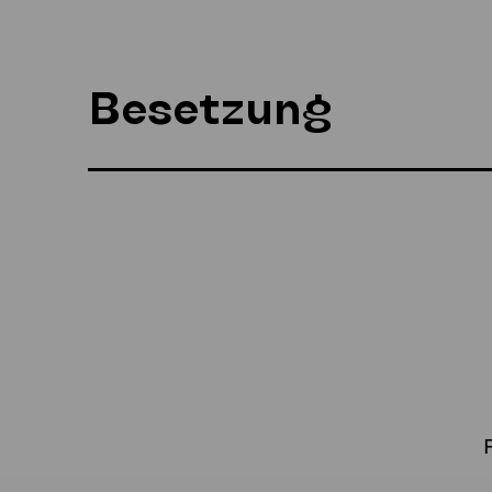
Besetzung