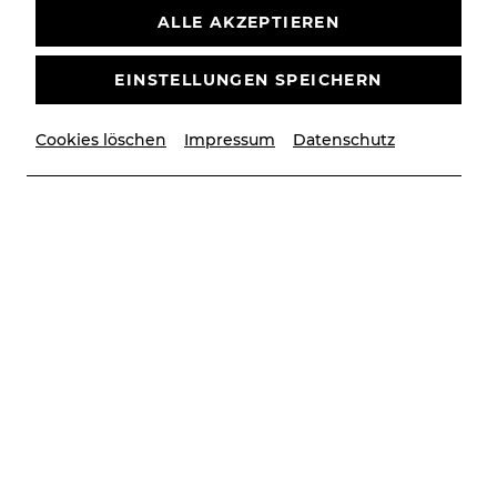
ALLE AKZEPTIEREN
EINSTELLUNGEN SPEICHERN
Cookies löschen
Impressum
Datenschutz
© Inge Prader