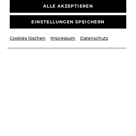
ALLE AKZEPTIEREN
EINSTELLUNGEN SPEICHERN
Cookies löschen
Impressum
Datenschutz
© Peter Manninger