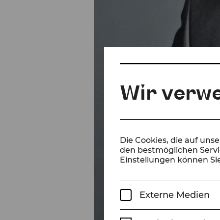
Wir verw
Die Cookies, die auf uns
den bestmöglichen Servic
Einstellungen können Sie
Externe Medien