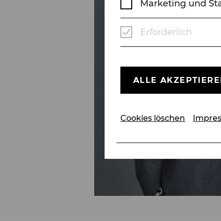
Marketing und Sta
Erforderlich
ALLE AKZEPTIER
Cookies löschen
Impre