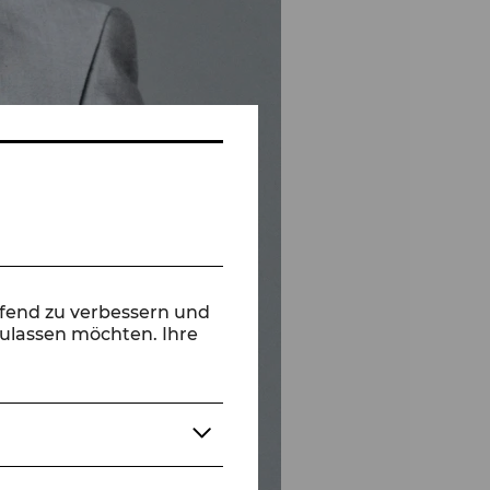
ufend zu verbessern und
zulassen möchten. Ihre