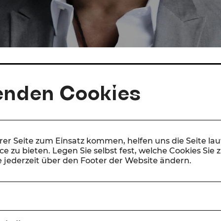
enden Cookies
erer Seite zum Einsatz kommen, helfen uns die Seite la
e zu bieten. Legen Sie selbst fest, welche Cookies Sie 
 jederzeit über den Footer der Website ändern.