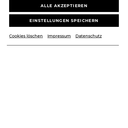
ALLE AKZEPTIEREN
EINSTELLUNGEN SPEICHERN
Cookies löschen
Impressum
Datenschutz
© Andrej Ivanov
Vita