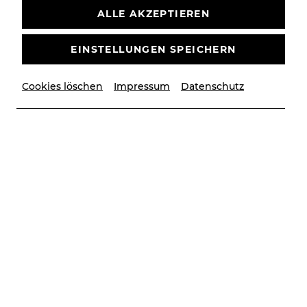
ALLE AKZEPTIEREN
EINSTELLUNGEN SPEICHERN
Cookies löschen
Impressum
Datenschutz
© Michael Hofer-Lenz