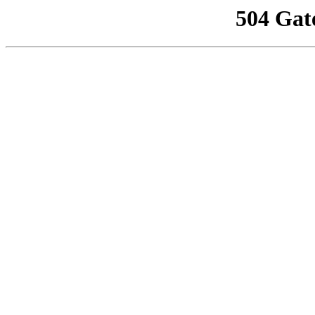
504 Gat