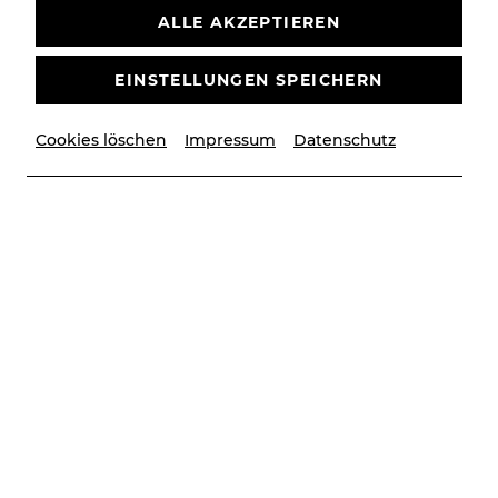
ALLE AKZEPTIEREN
EINSTELLUNGEN SPEICHERN
Cookies löschen
Impressum
Datenschutz
© Jan Frankl