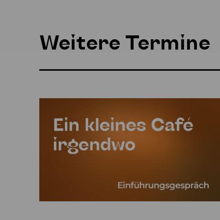
Weitere Termine