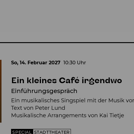
So, 14. Februar
2027
10:30 Uhr
Ein kleines Café irgendwo
Einführungsgespräch
Ein musikalisches Singspiel mit der Musik v
Text von Peter Lund
Musikalische Arrangements von Kai Tietje
SPECIAL
STADTTHEATER