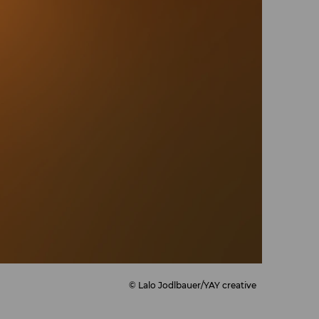
© Lalo Jodlbauer/YAY creative