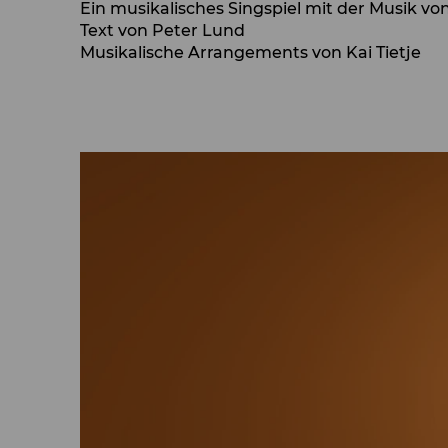
Ein musikalisches Singspiel mit der Musik v
Text von Peter Lund
Musikalische Arrangements von Kai Tietje