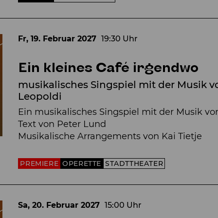
Fr, 19. Februar
2027
19:30 Uhr
Ein kleines Café irgendwo
musikalisches Singspiel mit der Musik
Leopoldi
Ein musikalisches Singspiel mit der Musik v
Text von Peter Lund
Musikalische Arrangements von Kai Tietje
PREMIERE
OPERETTE
STADTTHEATER
Sa, 20. Februar
2027
15:00 Uhr