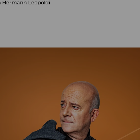
on Hermann Leopoldi