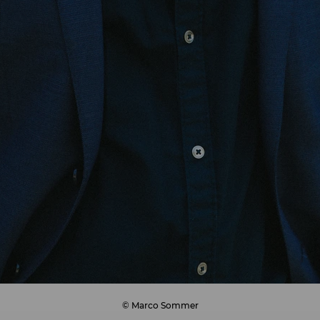
© Marco Sommer