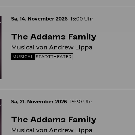
Sa, 14. November
2026
15:00 Uhr
The Addams Family
Musical von Andrew Lippa
MUSICAL
STADTTHEATER
Sa, 21. November
2026
19:30 Uhr
The Addams Family
Musical von Andrew Lippa