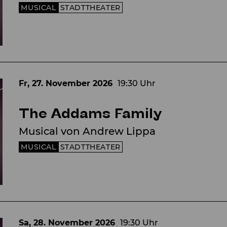
MUSICAL
STADTTHEATER
Fr, 27. November
2026
19:30 Uhr
The Addams Family
Musical von Andrew Lippa
MUSICAL
STADTTHEATER
Sa, 28. November
2026
19:30 Uhr