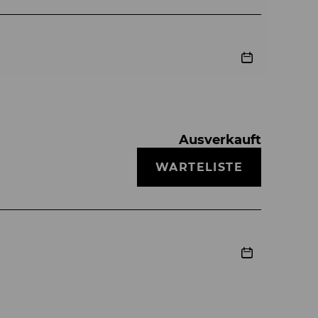
Ausverkauft
WARTELISTE