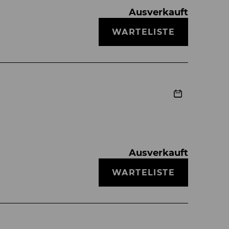
Ausverkauft
WARTELISTE
Ausverkauft
WARTELISTE