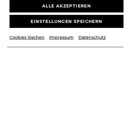
ALLE AKZEPTIEREN
EINSTELLUNGEN SPEICHERN
Cookies löschen
Impressum
Datenschutz
© PhilippTregler
Vita