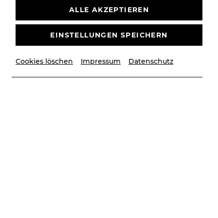
ALLE AKZEPTIEREN
EINSTELLUNGEN SPEICHERN
Cookies löschen
Impressum
Datenschutz
© Liz Baranovska